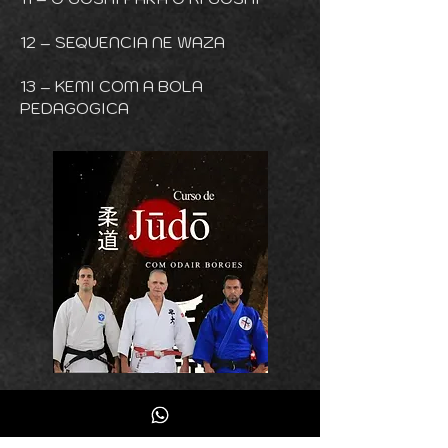
12 – SEQUENCIA NE WAZA
13 – KEMI COM A BOLA
PEDAGOGICA
CURSO